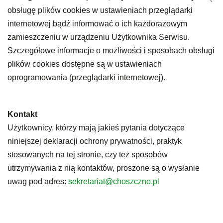
obsługę plików cookies w ustawieniach przeglądarki
internetowej bądź informować o ich każdorazowym
zamieszczeniu w urządzeniu Użytkownika Serwisu.
Szczegółowe informacje o możliwości i sposobach obsługi
plików cookies dostępne są w ustawieniach
oprogramowania (przeglądarki internetowej).
Kontakt
Użytkownicy, którzy mają jakieś pytania dotyczące
niniejszej deklaracji ochrony prywatności, praktyk
stosowanych na tej stronie, czy też sposobów
utrzymywania z nią kontaktów, proszone są o wysłanie
uwag pod adres:
sekretariat@choszczno.pl