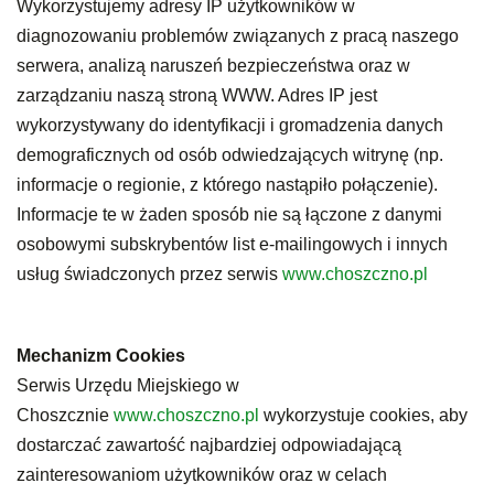
Wykorzystujemy adresy IP użytkowników w
diagnozowaniu problemów związanych z pracą naszego
serwera, analizą naruszeń bezpieczeństwa oraz w
zarządzaniu naszą stroną WWW. Adres IP jest
wykorzystywany do identyfikacji i gromadzenia danych
demograficznych od osób odwiedzających witrynę (np.
informacje o regionie, z którego nastąpiło połączenie).
Informacje te w żaden sposób nie są łączone z danymi
osobowymi subskrybentów list e-mailingowych i innych
usług świadczonych przez serwis
www.choszczno.pl
Mechanizm Cookies
Serwis Urzędu Miejskiego w
Choszcznie
www.choszczno.pl
wykorzystuje cookies, aby
dostarczać zawartość najbardziej odpowiadającą
zainteresowaniom użytkowników oraz w celach