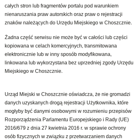
całych stron lub fragmentów portalu pod warunkiem
nienaruszania praw autorskich oraz praw o rejestracji
znaków należących do Urzędu Miejskiego w Choszcznie.
Żadna część serwisu nie może być w całości lub części
kopiowana w celach komercyjnych, transmitowana
elektronicznie lub w inny sposób modyfikowana,
linkowana lub wykorzystana bez uprzedniej zgody Urzędu
Miejskiego w Choszcznie.
Urząd Miejski w Choszcznie oświadcza, że nie gromadzi
danych uzyskanych drogą rejestracji Użytkownika, które
mogłyby być danymi osobowymi w rozumieniu przepisów
Rozporządzenia Parlamentu Europejskiego i Rady (UE)
2016/679 z dnia 27 kwietnia 2016 r. w sprawie ochrony
osób fizycznych w związku z przetwarzaniem danych