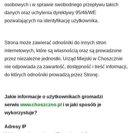
osobowych i w sprawie swobodnego przepływu takich
danych oraz uchylenia dyrektywy 95/46/WE
pozwalających na identyfikację użytkownika.
Strona może zawierać odnośniki do innych stron
internetowych, które są własnością oraz są prowadzone
przez niezależne jednostki. Urząd Miejski w Choszcznie
nie odpowiada za zawartość, dostępność i treść informacji,
do których odnośniki prowadzą przez Stronę.
Jakie informacje o użytkownikach gromadzi
serwis
www.choszczno.pl
i w jaki sposób je
wykorzystuje?
Adresy IP