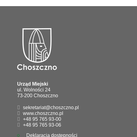
Urząd Miejski
ul. Wolności 24
73-200 Choszczno
sekretariat@choszczno.pl
www.choszczno.pl
+48 95 765 93-00
+48 95 765 93-06
Deklaracja dostępności