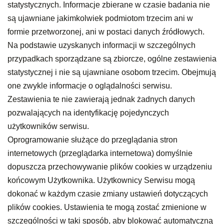
statystycznych. Informacje zbierane w czasie badania nie
są ujawniane jakimkolwiek podmiotom trzecim ani w
formie przetworzonej, ani w postaci danych źródłowych.
Na podstawie uzyskanych informacji w szczególnych
przypadkach sporządzane są zbiorcze, ogólne zestawienia
statystycznej i nie są ujawniane osobom trzecim. Obejmują
one zwykle informacje o oglądalności serwisu.
Zestawienia te nie zawierają jednak żadnych danych
pozwalających na identyfikację pojedynczych
użytkowników serwisu.
Oprogramowanie służące do przeglądania stron
internetowych (przeglądarka internetowa) domyślnie
dopuszcza przechowywanie plików cookies w urządzeniu
końcowym Użytkownika. Użytkownicy Serwisu mogą
dokonać w każdym czasie zmiany ustawień dotyczących
plików cookies. Ustawienia te mogą zostać zmienione w
szczególności w taki sposób, aby blokować automatyczną